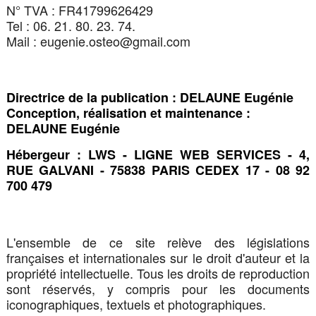
N° TVA : FR41799626429
Tel : 06. 21. 80. 23. 74.
Mail : eugenie.osteo@gmail.com
Directrice de la publication : DELAUNE Eugénie
Conception, réalisation et maintenance :
DELAUNE Eugénie
Hébergeur : LWS - LIGNE WEB SERVICES - 4,
RUE GALVANI - 75838 PARIS CEDEX 17 - 08 92
700 479
L'ensemble de ce site relève des législations
françaises et internationales sur le droit d'auteur et la
propriété intellectuelle. Tous les droits de reproduction
sont réservés, y compris pour les documents
iconographiques, textuels et photographiques.