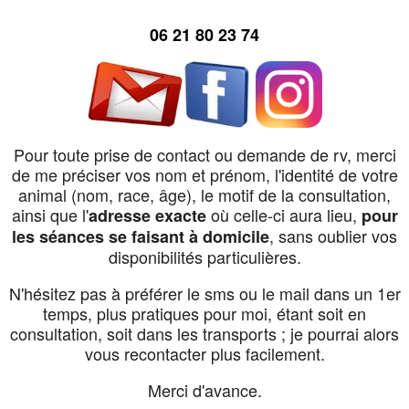
06 21 80 23 74
Pour toute prise de contact ou demande de rv, merci
de me préciser vos nom et prénom, l'identité de votre
animal (nom, race, âge), le motif de la consultation,
ainsi que l'
où celle-ci aura lieu,
adresse exacte
pour
, sans oublier vos
les séances se faisant à domicile
disponibilités particulières.
N'hésitez pas à préférer le sms ou le mail dans un 1er
temps, plus pratiques pour moi, étant soit en
consultation, soit dans les transports ; je pourrai alors
vous recontacter plus facilement.
Merci d'avance.